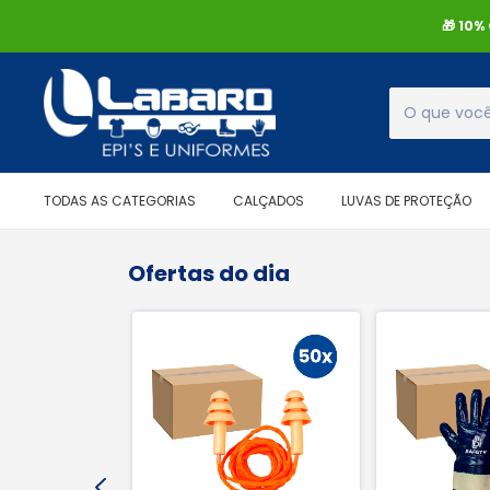
🎁 10
TODAS AS CATEGORIAS
CALÇADOS
LUVAS DE PROTEÇÃO
Ofertas do dia