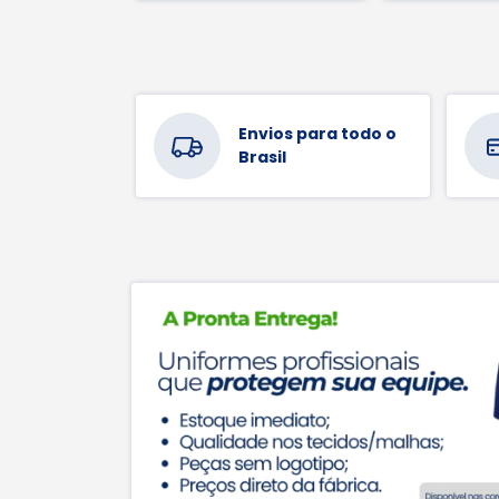
Envios para todo o
Brasil