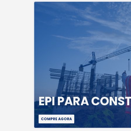
EPI PARA CONS
COMPRE AGORA