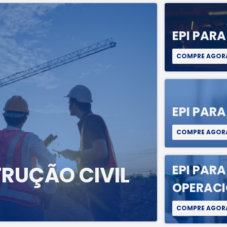
EPI PAR
COMPRE AGOR
EPI PARA
COMPRE AGOR
TRUÇÃO CIVIL
EPI PAR
OPERAC
COMPRE AGOR