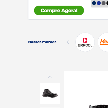
Nossas marcas