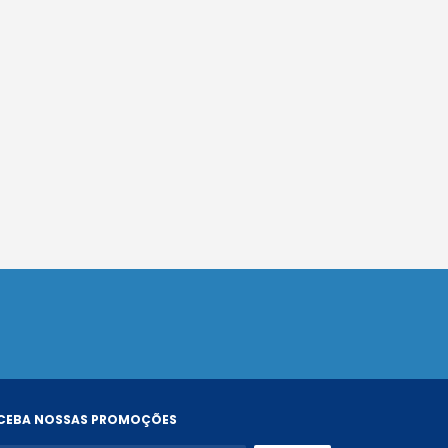
CEBA NOSSAS PROMOÇÕES