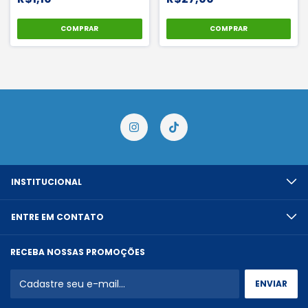
COMPRAR
COMPRAR
INSTITUCIONAL
ENTRE EM CONTATO
RECEBA NOSSAS PROMOÇÕES