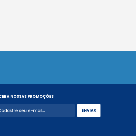
CEBA NOSSAS PROMOÇÕES