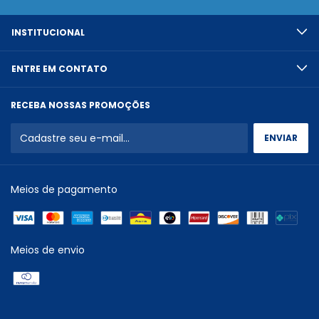
INSTITUCIONAL
ENTRE EM CONTATO
RECEBA NOSSAS PROMOÇÕES
Meios de pagamento
Meios de envio