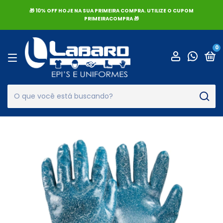
🎁 10% OFF HOJE NA SUA PRIMEIRA COMPRA. UTILIZE O CUPOM
PRIMEIRACOMPRA 🎁
0