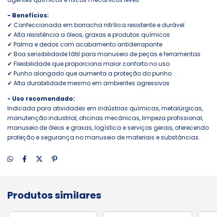
- Benefícios:
✔ Confeccionada em borracha nitrílica resistente e durável
✔ Alta resistência a óleos, graxas e produtos químicos
✔ Palma e dedos com acabamento antiderrapante
✔ Boa sensibilidade tátil para manuseio de peças e ferramentas
✔ Flexibilidade que proporciona maior conforto no uso
✔ Punho alongado que aumenta a proteção do punho
✔ Alta durabilidade mesmo em ambientes agressivos
- Uso recomendado:
Indicada para atividades em indústrias químicas, metalúrgicas,
manutenção industrial, oficinas mecânicas, limpeza profissional,
manuseio de óleos e graxas, logística e serviços gerais, oferecendo
proteção e segurança no manuseio de materiais e substâncias.
Produtos similares