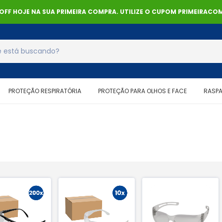
% OFF HOJE NA SUA PRIMEIRA COMPRA. UTILIZE O CUPOM PRIMEIRACOM
PROTEÇÃO RESPIRATÓRIA
PROTEÇÃO PARA OLHOS E FACE
RASP