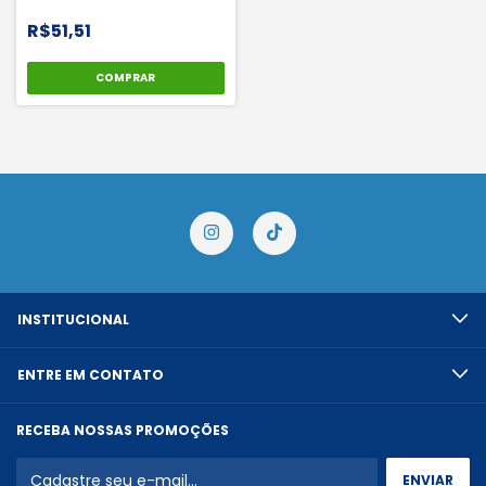
Genesis - Libus
R$51,51
COMPRAR
INSTITUCIONAL
ENTRE EM CONTATO
RECEBA NOSSAS PROMOÇÕES