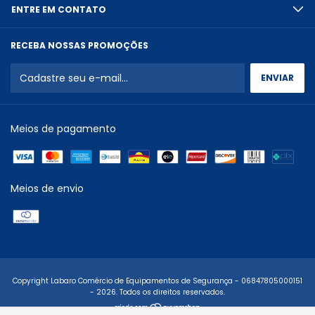
ENTRE EM CONTATO
RECEBA NOSSAS PROMOÇÕES
Meios de pagamento
Meios de envio
Copyright Labaro Comércio de Equipamentos de Segurança - 06847805000151
- 2026. Todos os direitos reservados.