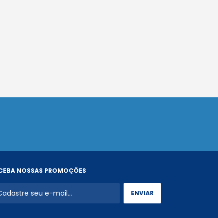
CEBA NOSSAS PROMOÇÕES