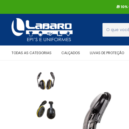
🎁 10
TODAS AS CATEGORIAS
CALÇADOS
LUVAS DE PROTEÇÃO