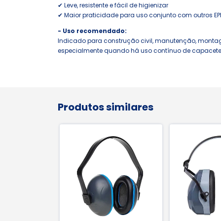
✔ Leve, resistente e fácil de higienizar
✔ Maior praticidade para uso conjunto com outros EP
- Uso recomendado:
Indicado para construção civil, manutenção, montage
especialmente quando há uso contínuo de capacete d
Produtos similares