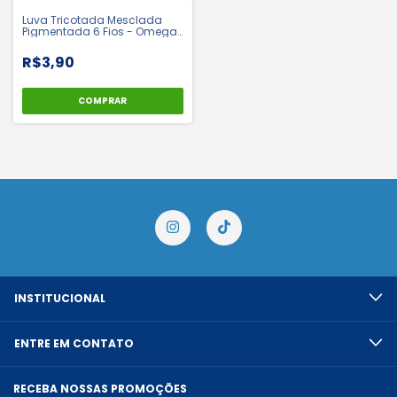
Luva Tricotada Mesclada
Pigmentada 6 Fios - Omega |
CA 37931
R$3,90
COMPRAR
INSTITUCIONAL
ENTRE EM CONTATO
RECEBA NOSSAS PROMOÇÕES