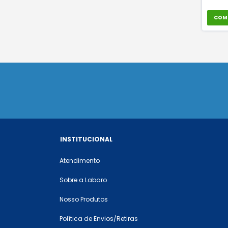
COM
INSTITUCIONAL
Atendimento
Sobre a Labaro
Nosso Produtos
Política de Envios/Retiras