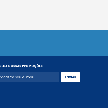
CEBA NOSSAS PROMOÇÕES