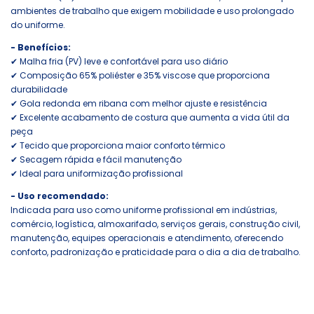
ambientes de trabalho que exigem mobilidade e uso prolongado
do uniforme.
- Benefícios:
✔ Malha fria (PV) leve e confortável para uso diário
✔ Composição 65% poliéster e 35% viscose que proporciona
durabilidade
✔ Gola redonda em ribana com melhor ajuste e resistência
✔ Excelente acabamento de costura que aumenta a vida útil da
peça
✔ Tecido que proporciona maior conforto térmico
✔ Secagem rápida e fácil manutenção
✔ Ideal para uniformização profissional
- Uso recomendado:
Indicada para uso como uniforme profissional em indústrias,
comércio, logística, almoxarifado, serviços gerais, construção civil,
manutenção, equipes operacionais e atendimento, oferecendo
conforto, padronização e praticidade para o dia a dia de trabalho.