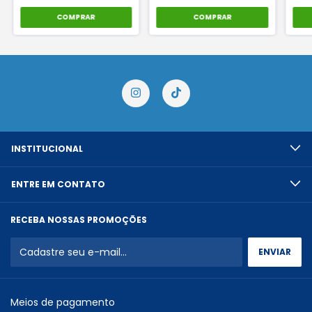
COMPRAR
COMPRAR
INSTITUCIONAL
ENTRE EM CONTATO
RECEBA NOSSAS PROMOÇÕES
Meios de pagamento