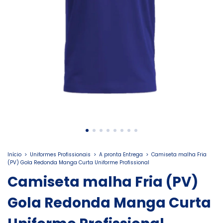
Início
>
Uniformes Profissionais
>
A pronta Entrega
>
Camiseta malha Fria
(PV) Gola Redonda Manga Curta Uniforme Profissional
Camiseta malha Fria (PV)
Gola Redonda Manga Curta