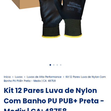
Início
>
Luvas
>
Luvas de Alta Performance
>
Kit 12 Pares Luva de Nylon Com
Banho PU PUB+ Preta - Medix | CA: 48758
Kit 12 Pares Luva de Nylon
Com Banho PU PUB+ Preta -