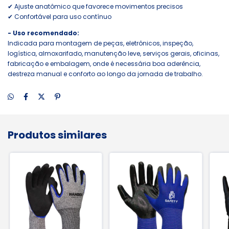
✔ Ajuste anatômico que favorece movimentos precisos
✔ Confortável para uso contínuo
- Uso recomendado:
Indicada para montagem de peças, eletrônicos, inspeção,
logística, almoxarifado, manutenção leve, serviços gerais, oficinas,
fabricação e embalagem, onde é necessária boa aderência,
destreza manual e conforto ao longo da jornada de trabalho.
Produtos similares