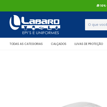
🎁 10
TODAS AS CATEGORIAS
CALÇADOS
LUVAS DE PROTEÇÃO