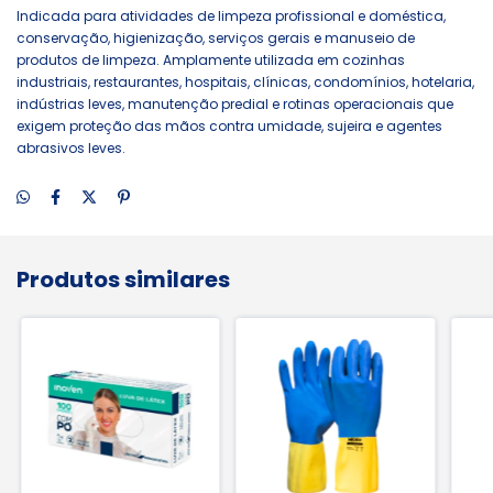
Indicada para atividades de limpeza profissional e doméstica,
conservação, higienização, serviços gerais e manuseio de
produtos de limpeza. Amplamente utilizada em cozinhas
industriais, restaurantes, hospitais, clínicas, condomínios, hotelaria,
indústrias leves, manutenção predial e rotinas operacionais que
exigem proteção das mãos contra umidade, sujeira e agentes
abrasivos leves.
Produtos similares