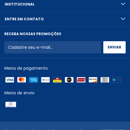
INSTITUCIONAL
ENTRE EM CONTATO
RECEBA NOSSAS PROMOÇÕES
Meios de pagamento
Meios de envio