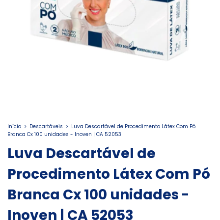
Início
>
Descartáveis
>
Luva Descartável de Procedimento Látex Com Pó
Branca Cx 100 unidades - Inoven | CA 52053
Luva Descartável de
Procedimento Látex Com Pó
Branca Cx 100 unidades -
Inoven | CA 52053