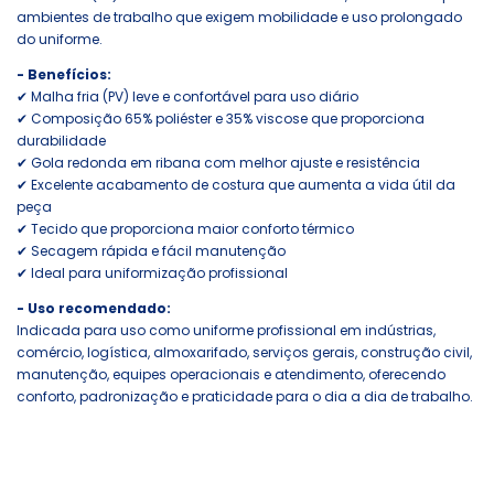
ambientes de trabalho que exigem mobilidade e uso prolongado
do uniforme.
- Benefícios:
✔ Malha fria (PV) leve e confortável para uso diário
✔ Composição 65% poliéster e 35% viscose que proporciona
durabilidade
✔ Gola redonda em ribana com melhor ajuste e resistência
✔ Excelente acabamento de costura que aumenta a vida útil da
peça
✔ Tecido que proporciona maior conforto térmico
✔ Secagem rápida e fácil manutenção
✔ Ideal para uniformização profissional
- Uso recomendado:
Indicada para uso como uniforme profissional em indústrias,
comércio, logística, almoxarifado, serviços gerais, construção civil,
manutenção, equipes operacionais e atendimento, oferecendo
conforto, padronização e praticidade para o dia a dia de trabalho.