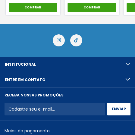
COMPRAR
COMPRAR
INSTITUCIONAL
ENTRE EM CONTATO
RECEBA NOSSAS PROMOÇÕES
Meios de pagamento