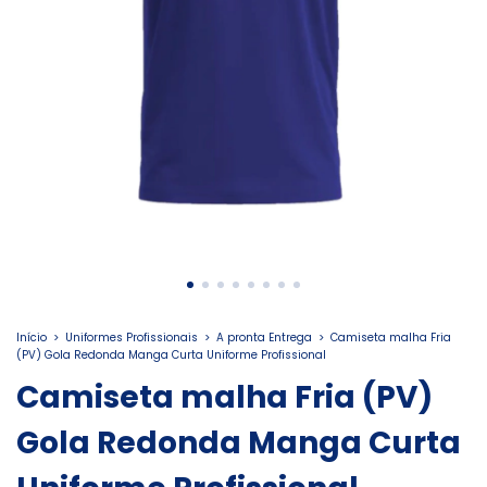
Início
>
Uniformes Profissionais
>
A pronta Entrega
>
Camiseta malha Fria
(PV) Gola Redonda Manga Curta Uniforme Profissional
Camiseta malha Fria (PV)
Gola Redonda Manga Curta