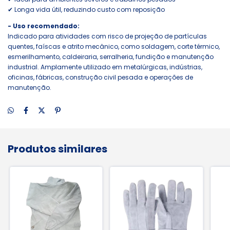
✔ Longa vida útil, reduzindo custo com reposição
- Uso recomendado:
Indicado para atividades com risco de projeção de partículas
quentes, faíscas e atrito mecânico, como soldagem, corte térmico,
esmerilhamento, caldeiraria, serralheria, fundição e manutenção
industrial. Amplamente utilizado em metalúrgicas, indústrias,
oficinas, fábricas, construção civil pesada e operações de
manutenção.
Produtos similares