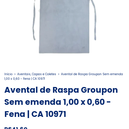
Início
>
Aventais, Capas e Coletes
>
Avental de Raspa Groupon Sem emenda
1,00 x 0,60 - Fena | CA 10971
Avental de Raspa Groupon
Sem emenda 1,00 x 0,60 -
Fena | CA 10971