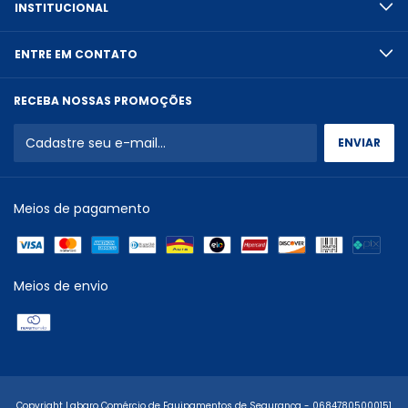
INSTITUCIONAL
ENTRE EM CONTATO
RECEBA NOSSAS PROMOÇÕES
Meios de pagamento
Meios de envio
Copyright Labaro Comércio de Equipamentos de Segurança - 06847805000151