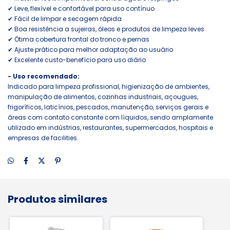
✔ Leve, flexível e confortável para uso contínuo
✔ Fácil de limpar e secagem rápida
✔ Boa resistência a sujeiras, óleos e produtos de limpeza leves
✔ Ótima cobertura frontal do tronco e pernas
✔ Ajuste prático para melhor adaptação ao usuário
✔ Excelente custo-benefício para uso diário
- Uso recomendado:
Indicado para limpeza profissional, higienização de ambientes,
manipulação de alimentos, cozinhas industriais, açougues,
frigoríficos, laticínios, pescados, manutenção, serviços gerais e
áreas com contato constante com líquidos, sendo amplamente
utilizado em indústrias, restaurantes, supermercados, hospitais e
empresas de facilities.
Produtos similares