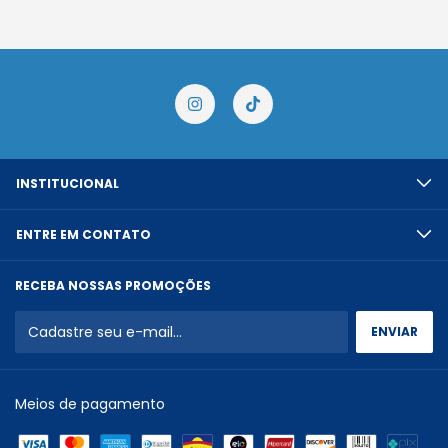
INSTITUCIONAL
ENTRE EM CONTATO
RECEBA NOSSAS PROMOÇÕES
Meios de pagamento