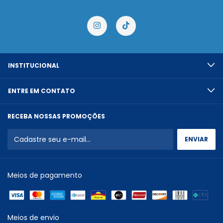
INSTITUCIONAL
ENTRE EM CONTATO
RECEBA NOSSAS PROMOÇÕES
Meios de pagamento
Meios de envio