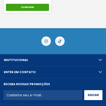
COMPRAR
INSTITUCIONAL
ENTRE EM CONTATO
RECEBA NOSSAS PROMOÇÕES