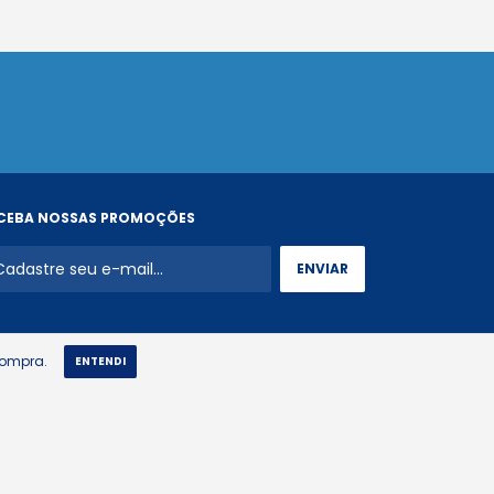
CEBA NOSSAS PROMOÇÕES
compra.
ENTENDI