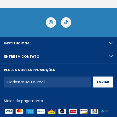
INSTITUCIONAL
ENTRE EM CONTATO
RECEBA NOSSAS PROMOÇÕES
Meios de pagamento