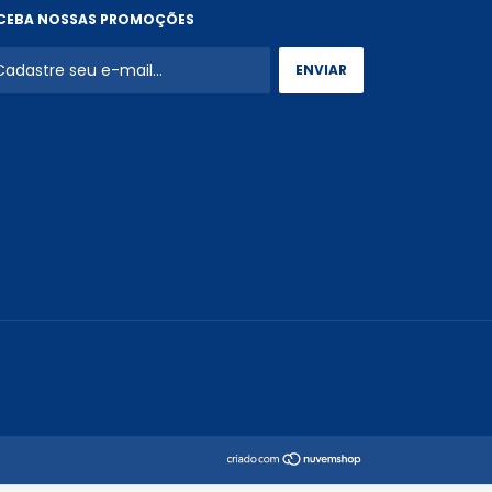
CEBA NOSSAS PROMOÇÕES