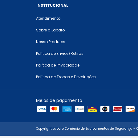
INSTITUCIONAL
Atendimento
Sobre a Labaro
Nosso Produtos
Política de Envios/Retiras
Política de Privacidade
Política de Trocas e Devoluções
Meios de pagamento
Copyright Labaro Comércio de Equipamentos de Segurança - 06